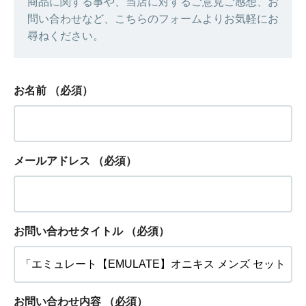
商品に関する事や、当店に対するご意見ご感想、お
問い合わせなど、こちらのフォームよりお気軽にお
尋ねください。
お名前
（必須）
メールアドレス
（必須）
お問い合わせタイトル
（必須）
お問い合わせ内容
（必須）