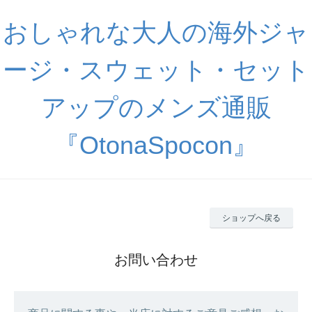
おしゃれな大人の海外ジャ
ージ・スウェット・セット
アップのメンズ通販
『OtonaSpocon』
ショップへ戻る
お問い合わせ