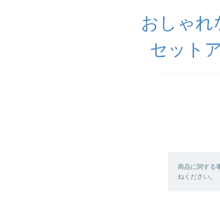
おしゃれ
セットア
商品に関する
ねください。