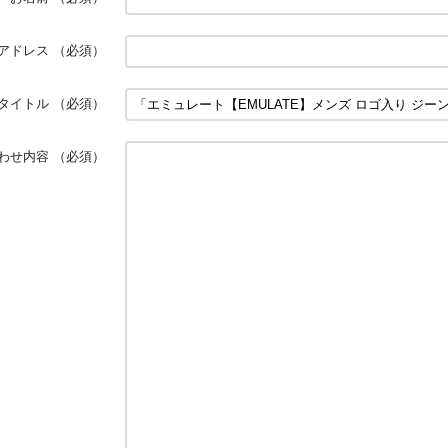
アドレス
（必須）
タイトル
（必須）
わせ内容
（必須）