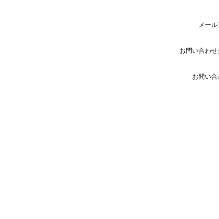
メール
お問い合わせ
お問い合