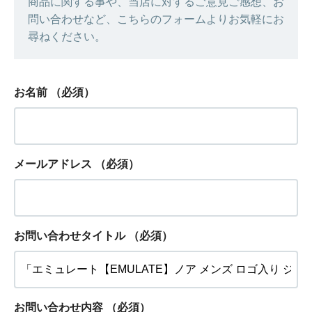
商品に関する事や、当店に対するご意見ご感想、お
問い合わせなど、こちらのフォームよりお気軽にお
尋ねください。
お名前
（必須）
メールアドレス
（必須）
お問い合わせタイトル
（必須）
お問い合わせ内容
（必須）