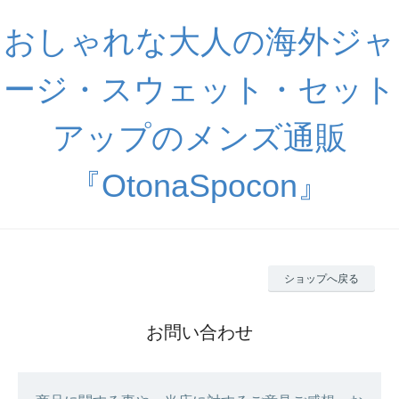
おしゃれな大人の海外ジャ
ージ・スウェット・セット
アップのメンズ通販
『OtonaSpocon』
ショップへ戻る
お問い合わせ