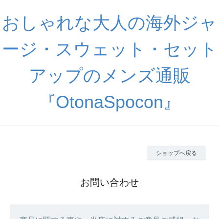
おしゃれな大人の海外ジャ
ージ・スウェット・セット
アップのメンズ通販
『OtonaSpocon』
ショップへ戻る
お問い合わせ