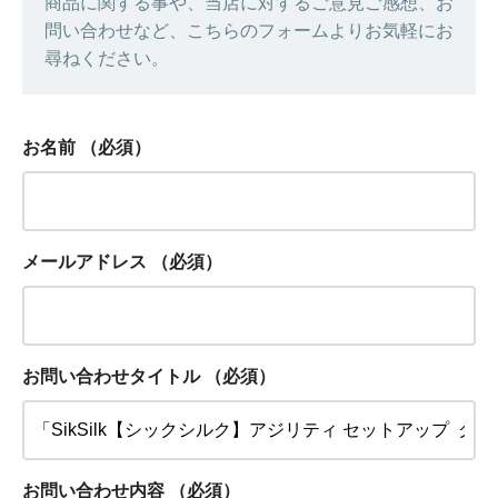
商品に関する事や、当店に対するご意見ご感想、お
問い合わせなど、こちらのフォームよりお気軽にお
尋ねください。
お名前
（必須）
メールアドレス
（必須）
お問い合わせタイトル
（必須）
お問い合わせ内容
（必須）