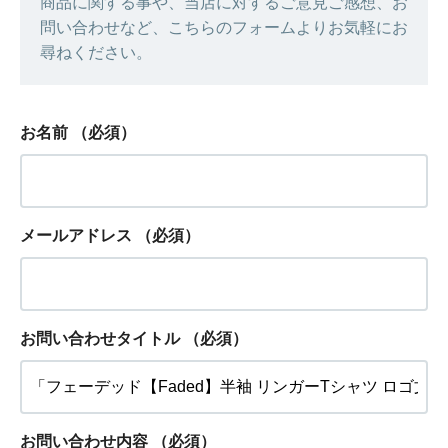
商品に関する事や、当店に対するご意見ご感想、お
問い合わせなど、こちらのフォームよりお気軽にお
尋ねください。
お名前
（必須）
メールアドレス
（必須）
お問い合わせタイトル
（必須）
お問い合わせ内容
（必須）