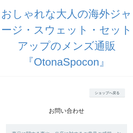
おしゃれな大人の海外ジャ
ージ・スウェット・セット
アップのメンズ通販
『OtonaSpocon』
ショップへ戻る
お問い合わせ