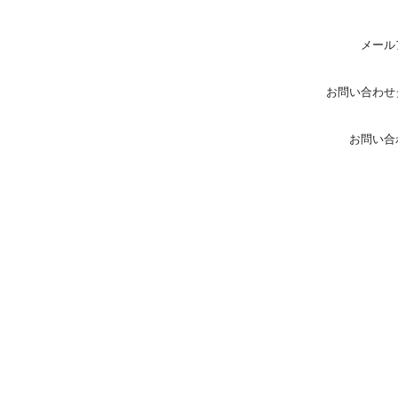
メール
お問い合わせ
お問い合