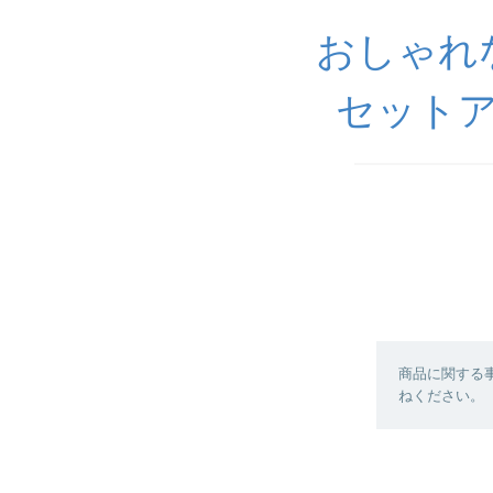
おしゃれ
セットア
商品に関する
ねください。