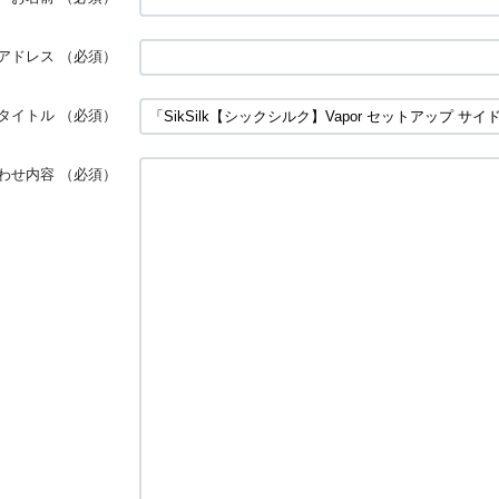
アドレス
（必須）
タイトル
（必須）
わせ内容
（必須）