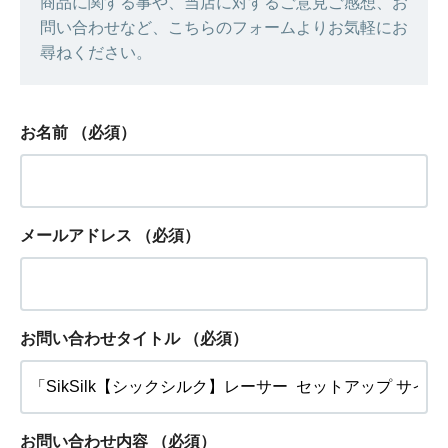
商品に関する事や、当店に対するご意見ご感想、お
問い合わせなど、こちらのフォームよりお気軽にお
尋ねください。
お名前
（必須）
メールアドレス
（必須）
お問い合わせタイトル
（必須）
お問い合わせ内容
（必須）