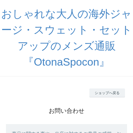
おしゃれな大人の海外ジャ
ージ・スウェット・セット
アップのメンズ通販
『OtonaSpocon』
ショップへ戻る
お問い合わせ