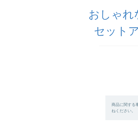
おしゃれ
セットア
商品に関する
ねください。