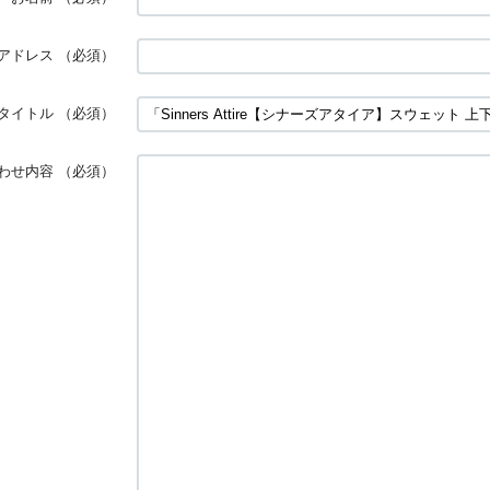
アドレス
（必須）
タイトル
（必須）
わせ内容
（必須）