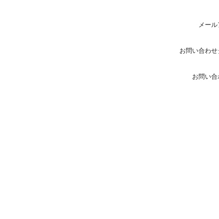
メール
お問い合わせ
お問い合