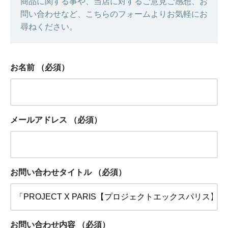
商品に関する事や、当店に対するご意見ご感想、お
問い合わせなど、こちらのフォームよりお気軽にお
尋ねください。
お名前
（必須）
メールアドレス
（必須）
お問い合わせタイトル
（必須）
お問い合わせ内容
（必須）