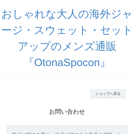
おしゃれな大人の海外ジャ
ージ・スウェット・セット
アップのメンズ通販
『OtonaSpocon』
ショップへ戻る
お問い合わせ