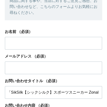
商品に関する事や、当店に対するご意見ご感想、お
問い合わせなど、こちらのフォームよりお気軽にお
尋ねください。
お名前
（必須）
メールアドレス
（必須）
お問い合わせタイトル
（必須）
お問い合わせ内容
（必須）