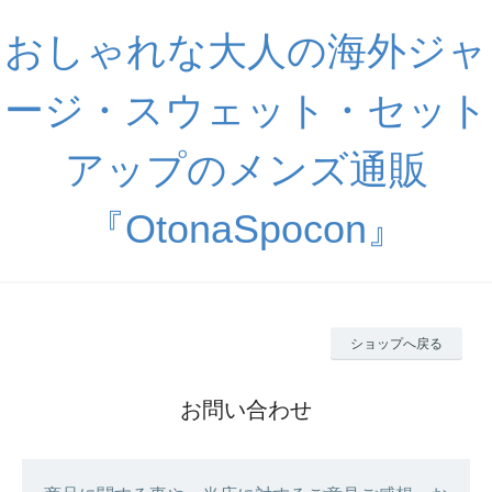
おしゃれな大人の海外ジャ
ージ・スウェット・セット
アップのメンズ通販
『OtonaSpocon』
ショップへ戻る
お問い合わせ