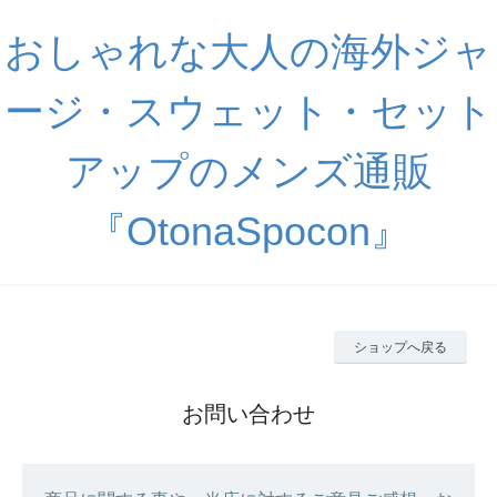
おしゃれな大人の海外ジャ
ージ・スウェット・セット
アップのメンズ通販
『OtonaSpocon』
ショップへ戻る
お問い合わせ