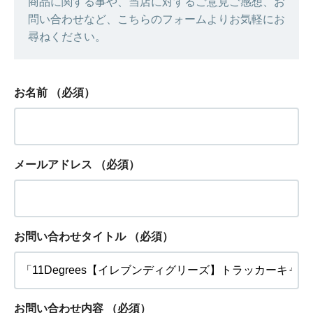
商品に関する事や、当店に対するご意見ご感想、お
問い合わせなど、こちらのフォームよりお気軽にお
尋ねください。
お名前
（必須）
メールアドレス
（必須）
お問い合わせタイトル
（必須）
お問い合わせ内容
（必須）