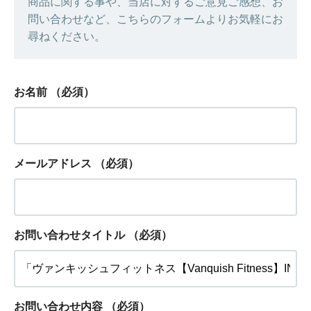
商品に関する事や、当店に対するご意見ご感想、お
問い合わせなど、こちらのフォームよりお気軽にお
尋ねください。
お名前
（必須）
メールアドレス
（必須）
お問い合わせタイトル
（必須）
お問い合わせ内容
（必須）