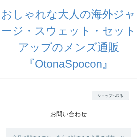
おしゃれな大人の海外ジャ
ージ・スウェット・セット
アップのメンズ通販
『OtonaSpocon』
ショップへ戻る
お問い合わせ