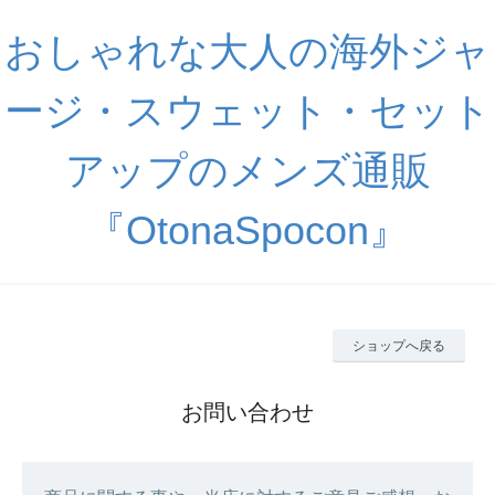
おしゃれな大人の海外ジャ
ージ・スウェット・セット
アップのメンズ通販
『OtonaSpocon』
ショップへ戻る
お問い合わせ