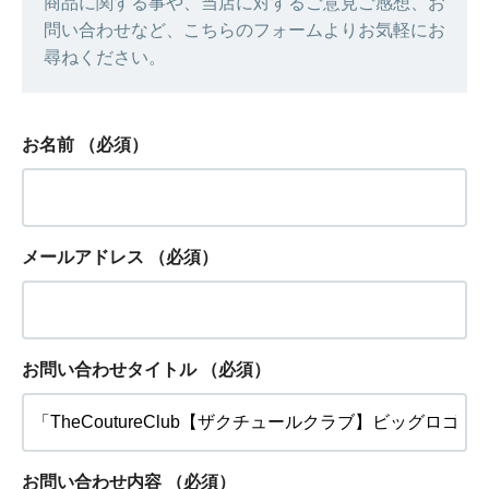
商品に関する事や、当店に対するご意見ご感想、お
問い合わせなど、こちらのフォームよりお気軽にお
尋ねください。
お名前
（必須）
メールアドレス
（必須）
お問い合わせタイトル
（必須）
お問い合わせ内容
（必須）