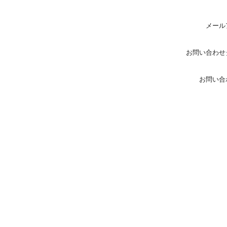
メール
お問い合わせ
お問い合