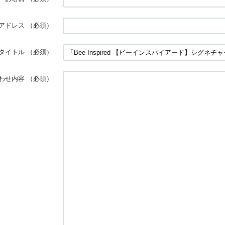
アドレス
（必須）
タイトル
（必須）
わせ内容
（必須）