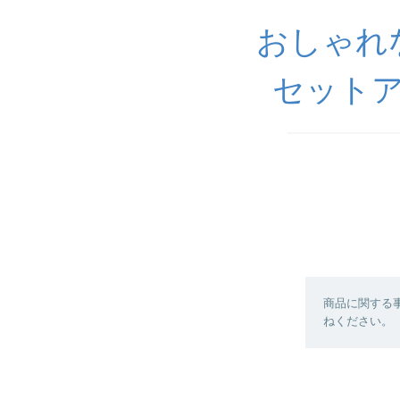
おしゃれ
セットア
商品に関する
ねください。