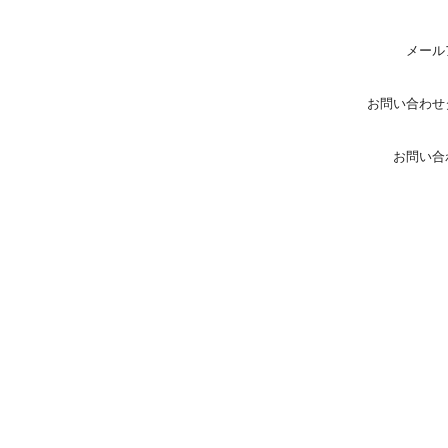
メール
お問い合わせ
お問い合