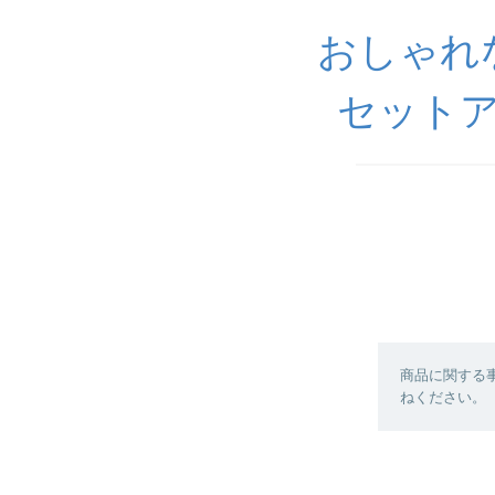
おしゃれ
セットア
商品に関する
ねください。