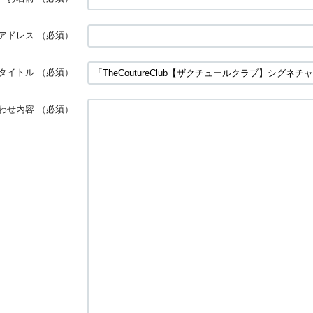
アドレス
（必須）
タイトル
（必須）
わせ内容
（必須）