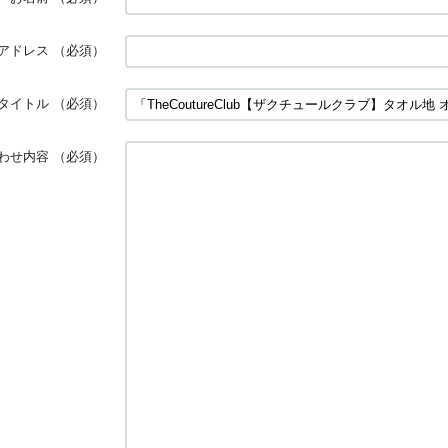
アドレス
（必須）
タイトル
（必須）
わせ内容
（必須）