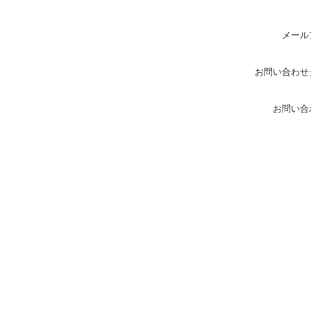
メール
お問い合わせ
お問い合