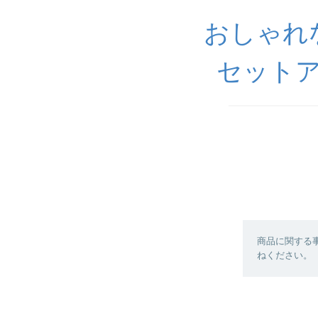
おしゃれ
セットア
商品に関する
ねください。