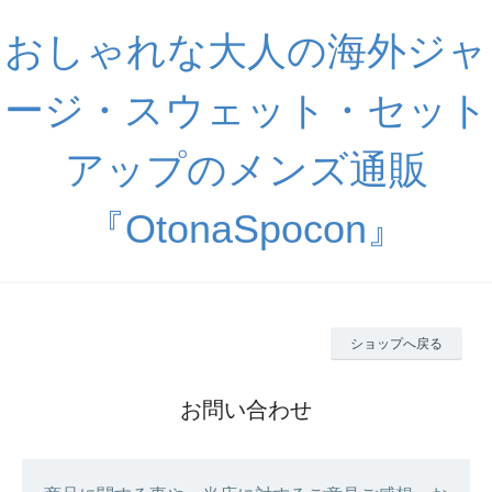
おしゃれな大人の海外ジャ
ージ・スウェット・セット
アップのメンズ通販
『OtonaSpocon』
ショップへ戻る
お問い合わせ