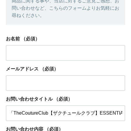
商品に関する事や、当店に対するご意見ご感想、お
問い合わせなど、こちらのフォームよりお気軽にお
尋ねください。
お名前
（必須）
メールアドレス
（必須）
お問い合わせタイトル
（必須）
お問い合わせ内容
（必須）