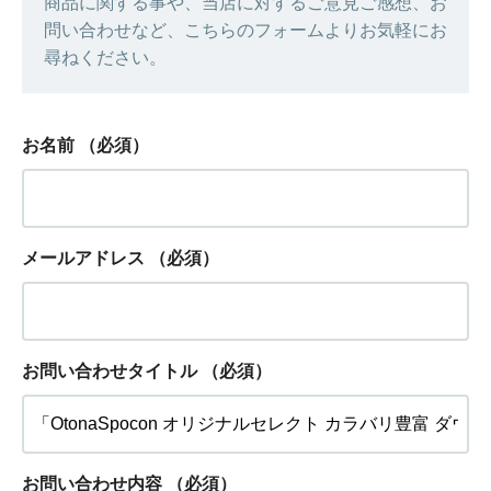
商品に関する事や、当店に対するご意見ご感想、お
問い合わせなど、こちらのフォームよりお気軽にお
尋ねください。
お名前
（必須）
メールアドレス
（必須）
お問い合わせタイトル
（必須）
お問い合わせ内容
（必須）