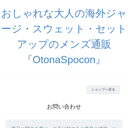
おしゃれな大人の海外ジャ
ージ・スウェット・セット
アップのメンズ通販
『OtonaSpocon』
ショップへ戻る
お問い合わせ