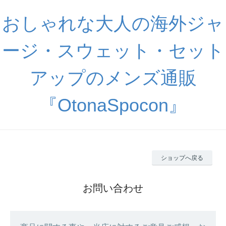
おしゃれな大人の海外ジャ
ージ・スウェット・セット
アップのメンズ通販
『OtonaSpocon』
ショップへ戻る
お問い合わせ