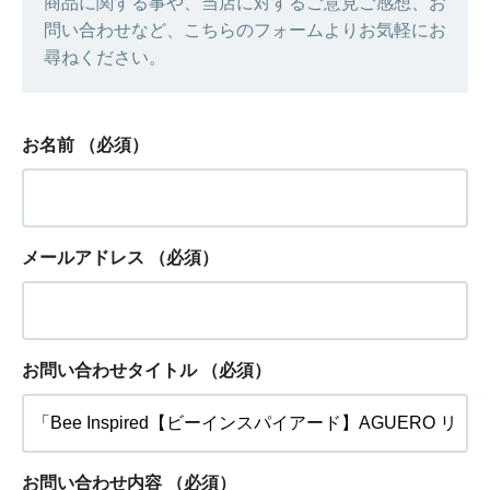
商品に関する事や、当店に対するご意見ご感想、お
問い合わせなど、こちらのフォームよりお気軽にお
尋ねください。
お名前
（必須）
メールアドレス
（必須）
お問い合わせタイトル
（必須）
お問い合わせ内容
（必須）