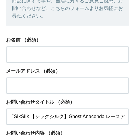
商品に関する事や、当店に対するご意見ご感想、お
問い合わせなど、こちらのフォームよりお気軽にお
尋ねください。
お名前
（必須）
メールアドレス
（必須）
お問い合わせタイトル
（必須）
お問い合わせ内容
（必須）