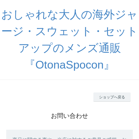
おしゃれな大人の海外ジャ
ージ・スウェット・セット
アップのメンズ通販
『OtonaSpocon』
ショップへ戻る
お問い合わせ