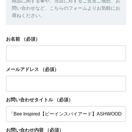
商品に関する事や、当店に対するご意見ご感想、お
問い合わせなど、こちらのフォームよりお気軽にお
尋ねください。
お名前
（必須）
メールアドレス
（必須）
お問い合わせタイトル
（必須）
お問い合わせ内容
（必須）