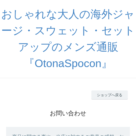
おしゃれな大人の海外ジャ
ージ・スウェット・セット
アップのメンズ通販
『OtonaSpocon』
ショップへ戻る
お問い合わせ