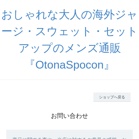
おしゃれな大人の海外ジャ
ージ・スウェット・セット
アップのメンズ通販
『OtonaSpocon』
ショップへ戻る
お問い合わせ