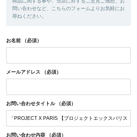
商品に関する事や、当店に対するご意見ご感想、お
問い合わせなど、こちらのフォームよりお気軽にお
尋ねください。
お名前
（必須）
メールアドレス
（必須）
お問い合わせタイトル
（必須）
お問い合わせ内容
（必須）