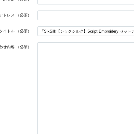
アドレス
（必須）
タイトル
（必須）
わせ内容
（必須）