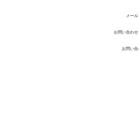
メール
お問い合わせ
お問い合