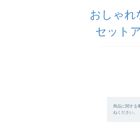
おしゃれ
セットア
商品に関する
ねください。