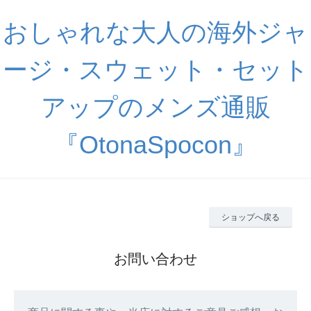
おしゃれな大人の海外ジャ
ージ・スウェット・セット
アップのメンズ通販
『OtonaSpocon』
ショップへ戻る
お問い合わせ