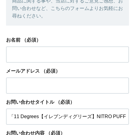
商品に関する事や、当店に対するご意見ご感想、お
問い合わせなど、こちらのフォームよりお気軽にお
尋ねください。
お名前
（必須）
メールアドレス
（必須）
お問い合わせタイトル
（必須）
お問い合わせ内容
（必須）