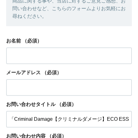
商品に関する事や、当店に対するご意見ご感想、お
問い合わせなど、こちらのフォームよりお気軽にお
尋ねください。
お名前
（必須）
メールアドレス
（必須）
お問い合わせタイトル
（必須）
お問い合わせ内容
（必須）