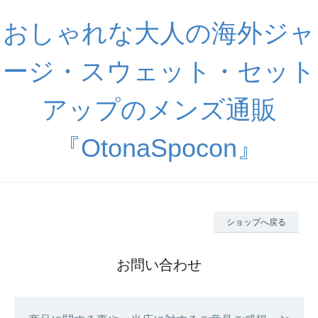
おしゃれな大人の海外ジャ
ージ・スウェット・セット
アップのメンズ通販
『OtonaSpocon』
ショップへ戻る
お問い合わせ